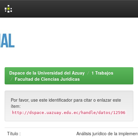
Skip
navigation
Dspace de la Universidad del Azuay
1 Trabajos
Facultad de Ciencias Jurídicas
Por favor, use este identificador para citar o enlazar este
ítem:
http://dspace.uazuay.edu.ec/handle/datos/12596
Título :
Análisis jurídico de la impleme