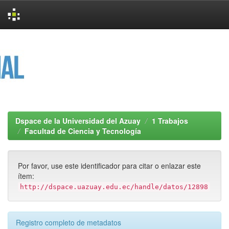
Skip
navigation
Dspace de la Universidad del Azuay
1 Trabajos
Facultad de Ciencia y Tecnología
Por favor, use este identificador para citar o enlazar este
ítem:
http://dspace.uazuay.edu.ec/handle/datos/12898
Registro completo de metadatos