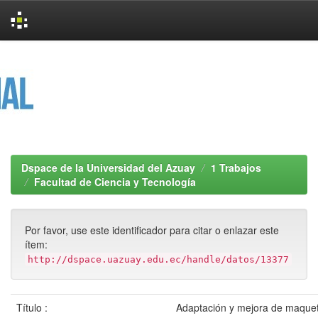
Skip
navigation
Dspace de la Universidad del Azuay
1 Trabajos
Facultad de Ciencia y Tecnología
Por favor, use este identificador para citar o enlazar este
ítem:
http://dspace.uazuay.edu.ec/handle/datos/13377
Título :
Adaptación y mejora de maquet