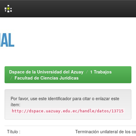
Skip
navigation
Dspace de la Universidad del Azuay
1 Trabajos
Facultad de Ciencias Jurídicas
Por favor, use este identificador para citar o enlazar este
ítem:
http://dspace.uazuay.edu.ec/handle/datos/13715
Título :
Terminación unilateral de los c