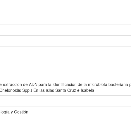
xtracción de ADN para la identificación de la microbiota bacteriana
Chelonoidis Spp.) En las islas Santa Cruz e Isabela
logía y Gestión