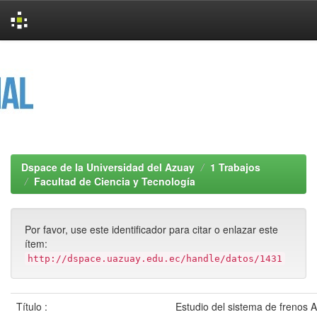
Skip
navigation
Dspace de la Universidad del Azuay
1 Trabajos
Facultad de Ciencia y Tecnología
Por favor, use este identificador para citar o enlazar este
ítem:
http://dspace.uazuay.edu.ec/handle/datos/1431
Título :
Estudio del sistema de frenos 