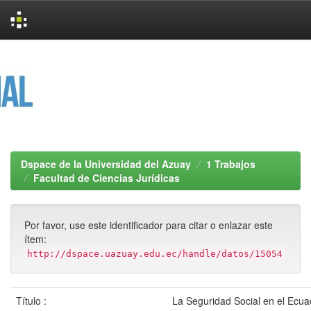
Skip
navigation
Dspace de la Universidad del Azuay
1 Trabajos
Facultad de Ciencias Jurídicas
Por favor, use este identificador para citar o enlazar este
ítem:
http://dspace.uazuay.edu.ec/handle/datos/15054
Título :
La Seguridad Social en el Ecuad