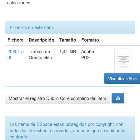
colecciones:
Ficheros en este ítem:
Fichero
Descripción
Tamaño
Formato
20851.p
Trabajo de
1,41 MB
Adobe
df
Graduación
PDF
Visualizar/Abrir
Mostrar el registro Dublin Core completo del ítem
Los ítems de DSpace están protegidos por copyright, con
todos los derechos reservados, a menos que se indique lo
contrario.