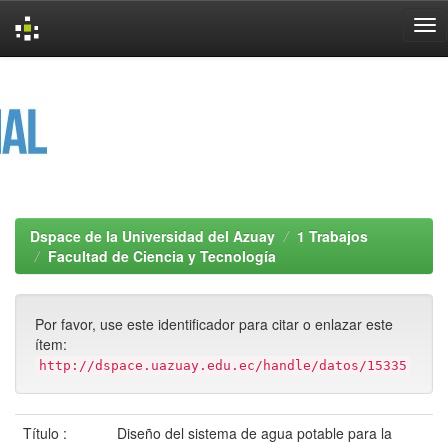
Skip
navigation
Dspace de la Universidad del Azuay
1 Trabajos
Facultad de Ciencia y Tecnología
Por favor, use este identificador para citar o enlazar este
ítem:
http://dspace.uazuay.edu.ec/handle/datos/15335
Título :
Diseño del sistema de agua potable para la