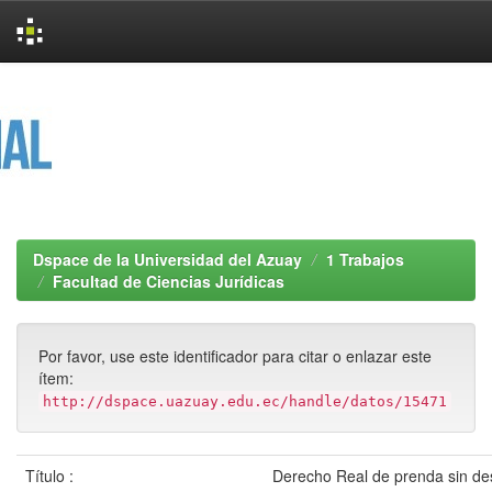
Skip
navigation
Dspace de la Universidad del Azuay
1 Trabajos
Facultad de Ciencias Jurídicas
Por favor, use este identificador para citar o enlazar este
ítem:
http://dspace.uazuay.edu.ec/handle/datos/15471
Título :
Derecho Real de prenda sin de