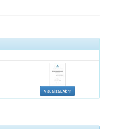
Visualizar/Abrir