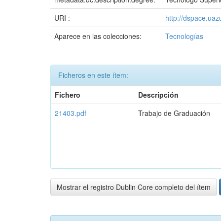
URI :
http://dspace.ua
Aparece en las colecciones:
Tecnologías
Ficheros en este ítem:
Fichero
Descripción
21403.pdf
Trabajo de Graduación
Mostrar el registro Dublin Core completo del ítem