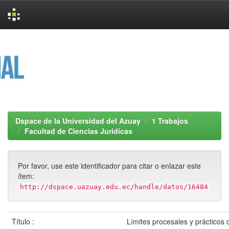
Skip
navigation
Dspace de la Universidad del Azuay
1 Trabajos
Facultad de Ciencias Jurídicas
Por favor, use este identificador para citar o enlazar este
ítem:
http://dspace.uazuay.edu.ec/handle/datos/16484
Título :
Límites procesales y prácticos 