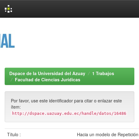
Skip
navigation
Dspace de la Universidad del Azuay
1 Trabajos
Facultad de Ciencias Jurídicas
Por favor, use este identificador para citar o enlazar este
ítem:
http://dspace.uazuay.edu.ec/handle/datos/16486
Título :
Hacia un modelo de Repetición 