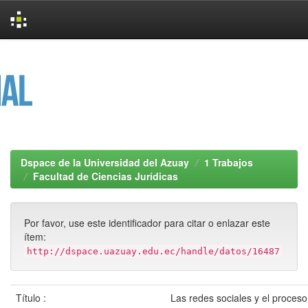
Skip
navigation
Dspace de la Universidad del Azuay
1 Trabajos
Facultad de Ciencias Jurídicas
Por favor, use este identificador para citar o enlazar este
ítem:
http://dspace.uazuay.edu.ec/handle/datos/16487
Título :
Las redes sociales y el proceso