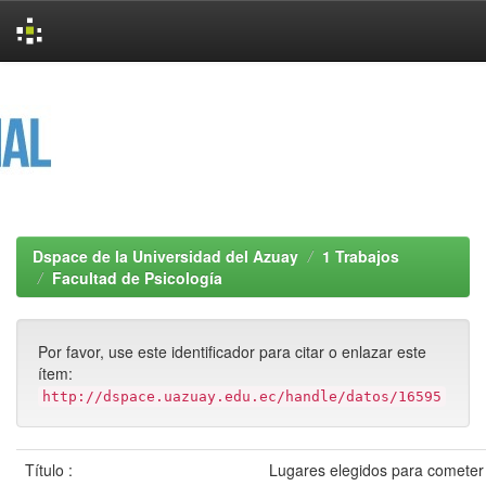
Skip
navigation
Dspace de la Universidad del Azuay
1 Trabajos
Facultad de Psicología
Por favor, use este identificador para citar o enlazar este
ítem:
http://dspace.uazuay.edu.ec/handle/datos/16595
Título :
Lugares elegidos para cometer 