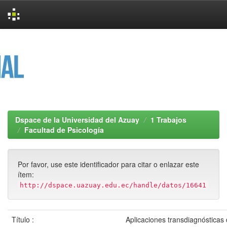
Skip
navigation
Dspace de la Universidad del Azuay
1 Trabajos
Facultad de Psicología
Por favor, use este identificador para citar o enlazar este
ítem:
http://dspace.uazuay.edu.ec/handle/datos/16641
Título :
Aplicaciones transdiagnósticas 