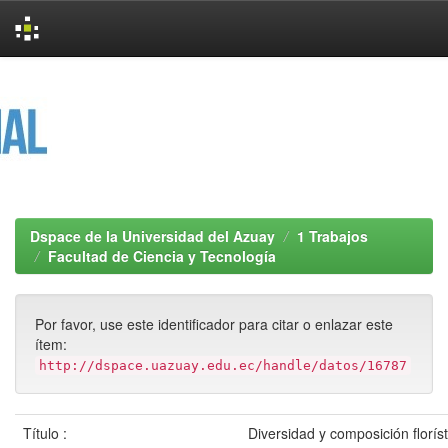
Skip
navigation
Dspace de la Universidad del Azuay
1 Trabajos
Facultad de Ciencia y Tecnología
Por favor, use este identificador para citar o enlazar este
ítem:
http://dspace.uazuay.edu.ec/handle/datos/16787
Título :
Diversidad y composición florís