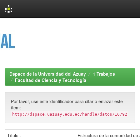
Skip
navigation
Dspace de la Universidad del Azuay
1 Trabajos
Facultad de Ciencia y Tecnología
Por favor, use este identificador para citar o enlazar este
ítem:
http://dspace.uazuay.edu.ec/handle/datos/16792
Título :
Estructura de la comunidad de 