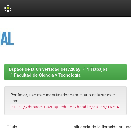
Skip
navigation
Dspace de la Universidad del Azuay
1 Trabajos
Facultad de Ciencia y Tecnología
Por favor, use este identificador para citar o enlazar este
ítem:
http://dspace.uazuay.edu.ec/handle/datos/16794
Título :
Influencia de la floración en un