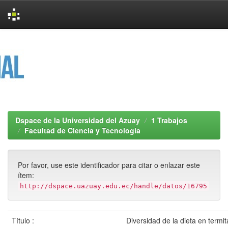
Skip
navigation
Dspace de la Universidad del Azuay
1 Trabajos
Facultad de Ciencia y Tecnología
Por favor, use este identificador para citar o enlazar este
ítem:
http://dspace.uazuay.edu.ec/handle/datos/16795
Título :
Diversidad de la dieta en termi