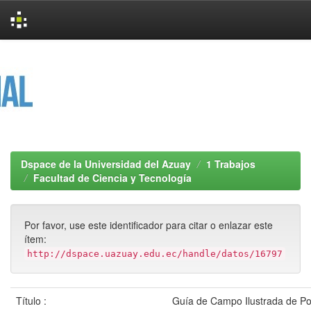
Skip
navigation
Dspace de la Universidad del Azuay
1 Trabajos
Facultad de Ciencia y Tecnología
Por favor, use este identificador para citar o enlazar este
ítem:
http://dspace.uazuay.edu.ec/handle/datos/16797
Título :
Guía de Campo Ilustrada de Poli