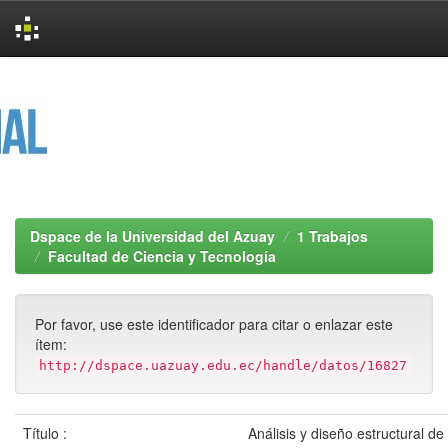
Skip
navigation
Dspace de la Universidad del Azuay
1 Trabajos
Facultad de Ciencia y Tecnología
Por favor, use este identificador para citar o enlazar este
ítem:
http://dspace.uazuay.edu.ec/handle/datos/16827
Título :
Análisis y diseño estructural de