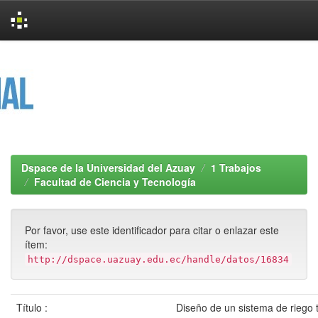
Skip
navigation
Dspace de la Universidad del Azuay
1 Trabajos
Facultad de Ciencia y Tecnología
Por favor, use este identificador para citar o enlazar este
ítem:
http://dspace.uazuay.edu.ec/handle/datos/16834
Título :
Diseño de un sistema de riego t