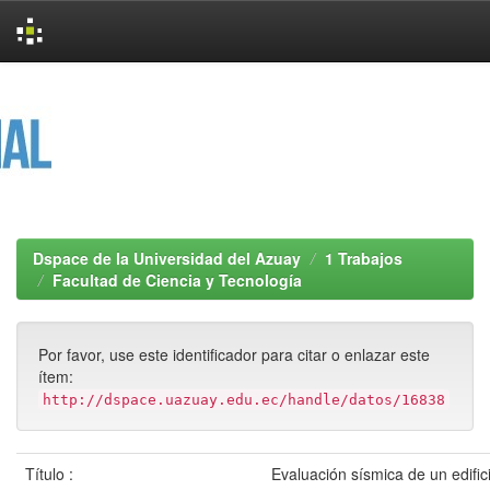
Skip
navigation
Dspace de la Universidad del Azuay
1 Trabajos
Facultad de Ciencia y Tecnología
Por favor, use este identificador para citar o enlazar este
ítem:
http://dspace.uazuay.edu.ec/handle/datos/16838
Título :
Evaluación sísmica de un edifi