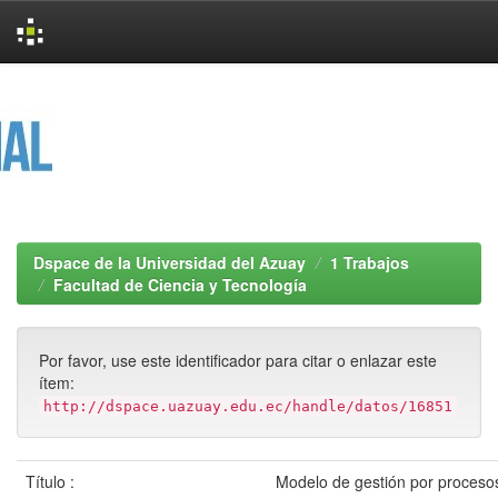
Skip
navigation
Dspace de la Universidad del Azuay
1 Trabajos
Facultad de Ciencia y Tecnología
Por favor, use este identificador para citar o enlazar este
ítem:
http://dspace.uazuay.edu.ec/handle/datos/16851
Título :
Modelo de gestión por procesos