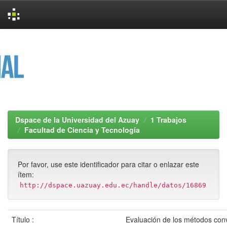
Skip
navigation
Dspace de la Universidad del Azuay
1 Trabajos
Facultad de Ciencia y Tecnología
Por favor, use este identificador para citar o enlazar este
ítem:
http://dspace.uazuay.edu.ec/handle/datos/16869
Título :
Evaluación de los métodos con