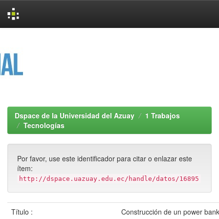
Skip
navigation
Dspace de la Universidad del Azuay
1 Trabajos
Tecnologías
Por favor, use este identificador para citar o enlazar este
ítem:
http://dspace.uazuay.edu.ec/handle/datos/16895
Título :
Construcción de un power bank 