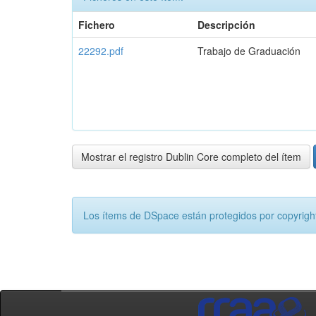
Fichero
Descripción
22292.pdf
Trabajo de Graduación
Mostrar el registro Dublin Core completo del ítem
Los ítems de DSpace están protegidos por copyright