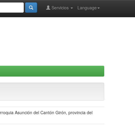
Servicios
Language
rroquia Asunción del Cantón Girón, provincia del