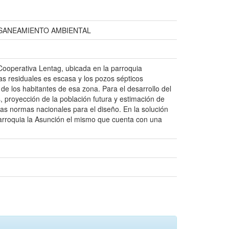
SANEAMIENTO AMBIENTAL
d Cooperativa Lentag, ubicada en la parroquia
as residuales es escasa y los pozos sépticos
de los habitantes de esa zona. Para el desarrollo del
s, proyección de la población futura y estimación de
las normas nacionales para el diseño. En la solución
 parroquia la Asunción el mismo que cuenta con una