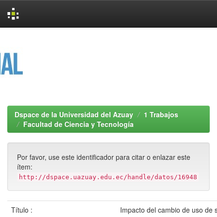
Skip
navigation
Dspace de la Universidad del Azuay
1 Trabajos
Facultad de Ciencia y Tecnología
Por favor, use este identificador para citar o enlazar este
ítem:
http://dspace.uazuay.edu.ec/handle/datos/16948
Título :
Impacto del cambio de uso de s