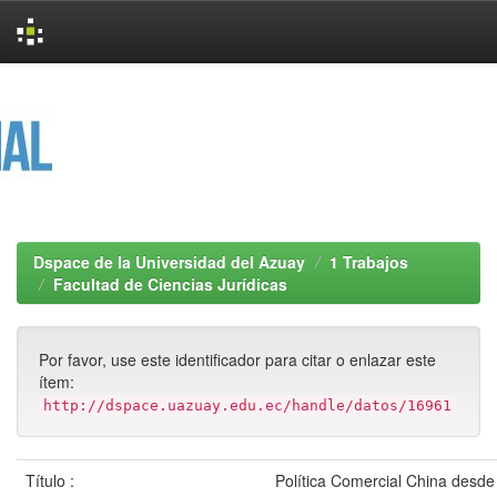
Skip
navigation
Dspace de la Universidad del Azuay
1 Trabajos
Facultad de Ciencias Jurídicas
Por favor, use este identificador para citar o enlazar este
ítem:
http://dspace.uazuay.edu.ec/handle/datos/16961
Título :
Política Comercial China desde 