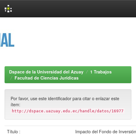
Skip
navigation
Dspace de la Universidad del Azuay
1 Trabajos
Facultad de Ciencias Jurídicas
Por favor, use este identificador para citar o enlazar este
ítem:
http://dspace.uazuay.edu.ec/handle/datos/16977
Título :
Impacto del Fondo de Inversió