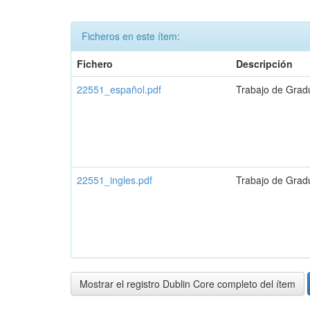
Ficheros en este ítem:
Fichero
Descripción
22551_español.pdf
Trabajo de Grad
22551_ingles.pdf
Trabajo de Grad
Mostrar el registro Dublin Core completo del ítem