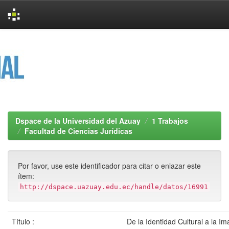
Skip
navigation
Dspace de la Universidad del Azuay
1 Trabajos
Facultad de Ciencias Jurídicas
Por favor, use este identificador para citar o enlazar este
ítem:
http://dspace.uazuay.edu.ec/handle/datos/16991
Título :
De la Identidad Cultural a la I