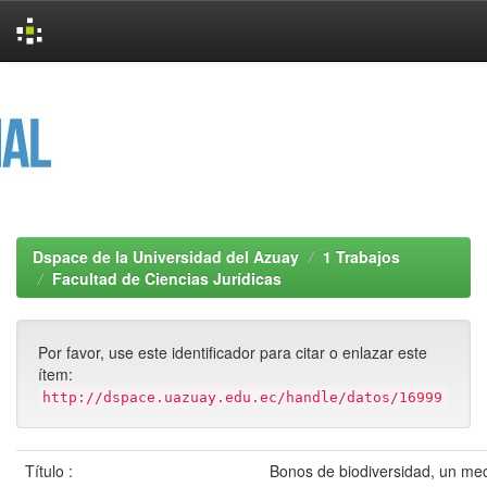
Skip
navigation
Dspace de la Universidad del Azuay
1 Trabajos
Facultad de Ciencias Jurídicas
Por favor, use este identificador para citar o enlazar este
ítem:
http://dspace.uazuay.edu.ec/handle/datos/16999
Título :
Bonos de biodiversidad, un me