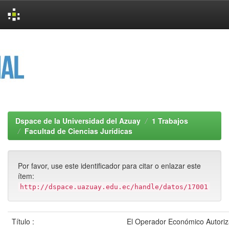
Skip
navigation
Dspace de la Universidad del Azuay
1 Trabajos
Facultad de Ciencias Jurídicas
Por favor, use este identificador para citar o enlazar este
ítem:
http://dspace.uazuay.edu.ec/handle/datos/17001
Título :
El Operador Económico Autoriz