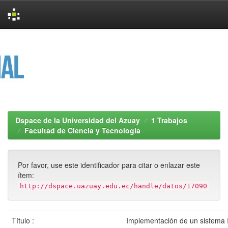
Skip
navigation
Dspace de la Universidad del Azuay
1 Trabajos
Facultad de Ciencia y Tecnología
Por favor, use este identificador para citar o enlazar este
ítem:
http://dspace.uazuay.edu.ec/handle/datos/17090
Título :
Implementación de un sistema 