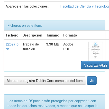
Aparece en las colecciones:
Facultad de Ciencia y Tecnolog
Ficheros en este ítem:
Fichero
Descripción
Tamaño
Formato
22597.p
Trabajo de T
3,38 MB
Adobe
df
itulación
PDF
Visualizar/Abrir
Mostrar el registro Dublin Core completo del ítem
Los ítems de DSpace están protegidos por copyright, con
todos los derechos reservados, a menos que se indique lo