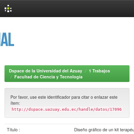
Skip
navigation
Dspace de la Universidad del Azuay
1 Trabajos
Facultad de Ciencia y Tecnología
Por favor, use este identificador para citar o enlazar este
ítem:
http://dspace.uazuay.edu.ec/handle/datos/17096
Título :
Diseño gráfico de un kit terapéu