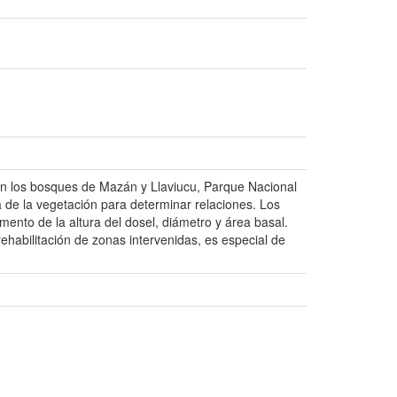
en los bosques de Mazán y Llaviucu, Parque Nacional
 de la vegetación para determinar relaciones. Los
mento de la altura del dosel, diámetro y área basal.
habilitación de zonas intervenidas, es especial de