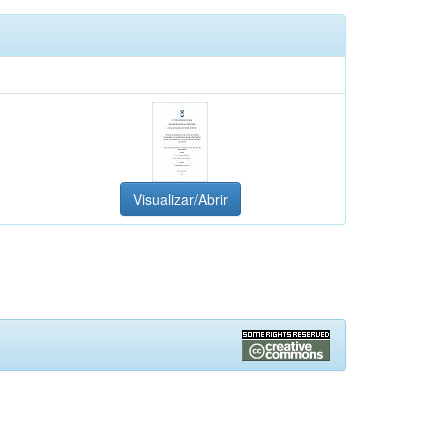
Visualizar/Abrir