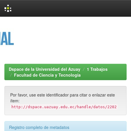
Skip
navigation
Dspace de la Universidad del Azuay
1 Trabajos
Facultad de Ciencia y Tecnología
Por favor, use este identificador para citar o enlazar este
ítem:
http://dspace.uazuay.edu.ec/handle/datos/2202
Registro completo de metadatos