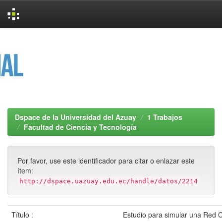
Skip
navigation
Dspace de la Universidad del Azuay
1 Trabajos
Facultad de Ciencia y Tecnología
Por favor, use este identificador para citar o enlazar este
ítem:
http://dspace.uazuay.edu.ec/handle/datos/2214
Título :
Estudio para simular una Red 