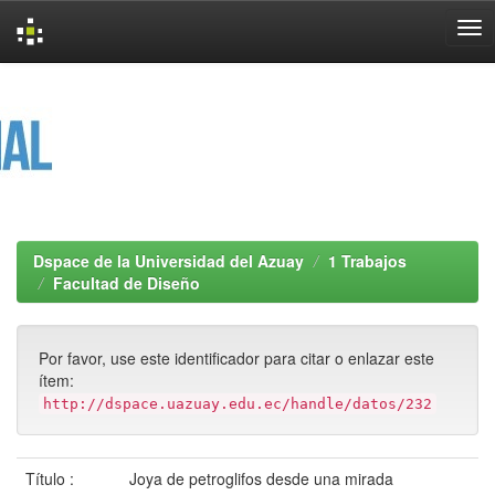
Skip
navigation
Dspace de la Universidad del Azuay
1 Trabajos
Facultad de Diseño
Por favor, use este identificador para citar o enlazar este
ítem:
http://dspace.uazuay.edu.ec/handle/datos/232
Título :
Joya de petroglifos desde una mirada