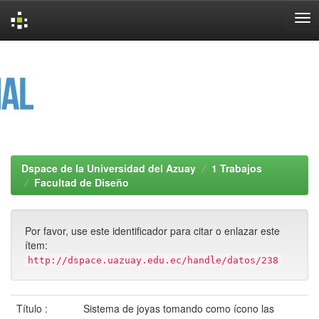
Skip
navigation
Dspace de la Universidad del Azuay
1 Trabajos
Facultad de Diseño
Por favor, use este identificador para citar o enlazar este
ítem:
http://dspace.uazuay.edu.ec/handle/datos/238
Título :
Sistema de joyas tomando como ícono las