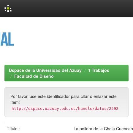
Skip
navigation
Dspace de la Universidad del Azuay
1 Trabajos
Facultad de Diseño
Por favor, use este identificador para citar o enlazar este
ítem:
http://dspace.uazuay.edu.ec/handle/datos/2592
Título :
La pollera de la Chola Cuencan