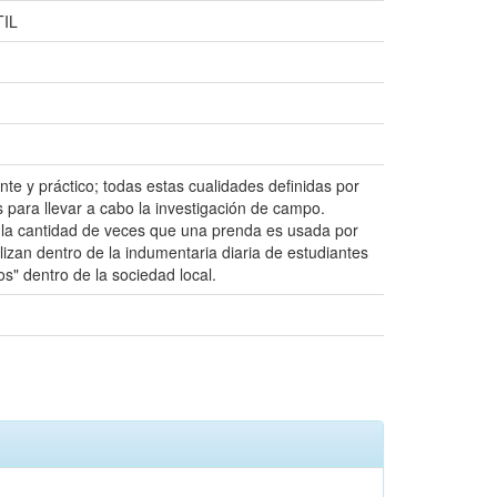
IL
nte y práctico; todas estas cualidades definidas por
para llevar a cabo la investigación de campo.
a la cantidad de veces que una prenda es usada por
lizan dentro de la indumentaria diaria de estudiantes
s" dentro de la sociedad local.