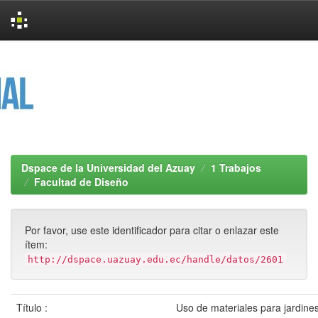
Skip
navigation
Dspace de la Universidad del Azuay
1 Trabajos
Facultad de Diseño
Por favor, use este identificador para citar o enlazar este
ítem:
http://dspace.uazuay.edu.ec/handle/datos/2601
Título :
Uso de materiales para jardines