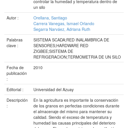
controlar la humedad y temperatura dentro de
un silo
Autor :
Orellana, Santiago
Carrera Vanegas, Ismael Orlando
Segarra Narváez, Adriana Ruth
Palabras
SISTEMA SCADA;RED INALAMBRICA DE
clave :
SENSORES;HARDWARE RED
ZIGBEE;SISTEMA DE
REFRIGERACION;TERMOMETRIA DE UN SILO
Fecha de
2010
publicación
:
Editorial :
Universidad del Azuay
Descripción
En la agricultura es importante la conservación
:
de los granos en perfectas condiciones durante
el almacenaje del mismo para mantener su
calidad. Siendo el exceso de temperatura y
humedad las causas principales del deterioro