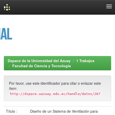
Skip
navigation
Dspace de la Universidad del Azuay
1 Trabajos
Facultad de Ciencia y Tecnología
Por favor, use este identificador para citar o enlazar este
ítem:
http://dspace.uazuay.edu.ec/handle/datos/267
Título :
Diseño de un Sistema de Ventilación para