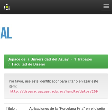
Skip
navigation
Dspace de la Universidad del Azuay
1 Trabajos
Facultad de Diseño
Por favor, use este identificador para citar o enlazar este
ítem:
http://dspace.uazuay.edu.ec/handle/datos/269
Título :
Aplicaciones de la "Porcelana Fría" en el diseño