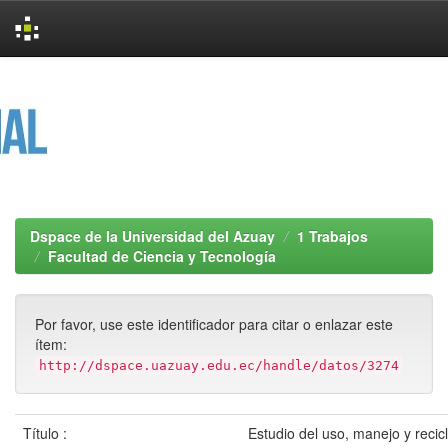
Skip
navigation
Dspace de la Universidad del Azuay
1 Trabajos
Facultad de Ciencia y Tecnología
Por favor, use este identificador para citar o enlazar este
ítem:
http://dspace.uazuay.edu.ec/handle/datos/3274
Título :
Estudio del uso, manejo y recic