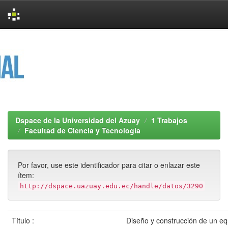
Skip
navigation
Dspace de la Universidad del Azuay
1 Trabajos
Facultad de Ciencia y Tecnología
Por favor, use este identificador para citar o enlazar este
ítem:
http://dspace.uazuay.edu.ec/handle/datos/3290
Título :
Diseño y construcción de un eq