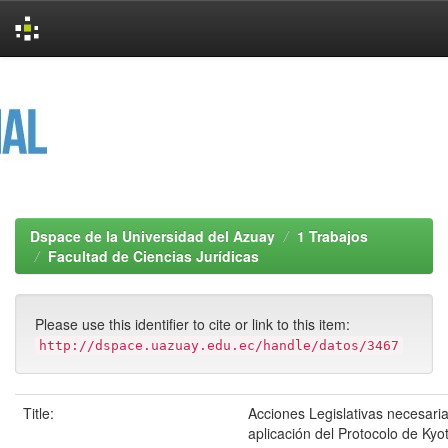
Skip
navigation
Dspace de la Universidad del Azuay
1 Trabajos
Facultad de Ciencias Jurídicas
Please use this identifier to cite or link to this item:
http://dspace.uazuay.edu.ec/handle/datos/3467
Title:
Acciones Legislativas necesaria
aplicación del Protocolo de Kyo