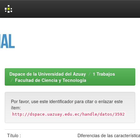
Skip
navigation
Dspace de la Universidad del Azuay
1 Trabajos
Facultad de Ciencia y Tecnología
Por favor, use este identificador para citar o enlazar este
ítem:
http://dspace.uazuay.edu.ec/handle/datos/3592
Título :
Diferencias de las característic